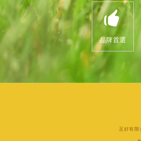
品牌首選
足好有限公司