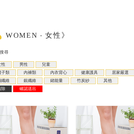
WOMEN ‧ 女性》
搜尋