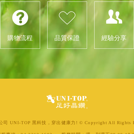
購物流程
品質保證
經驗分享
 UNI-TOP 黑科技，穿出健康力! © Copyright All Rights Re