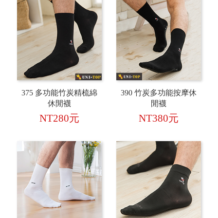
375 多功能竹炭精梳綿
390 竹炭多功能按摩休
休閒襪
閒襪
NT280元
NT380元