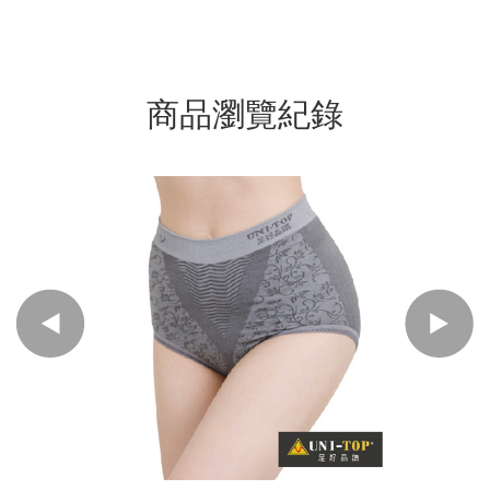
商品瀏覽紀錄