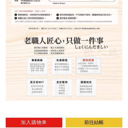
加入購物車
前往結帳