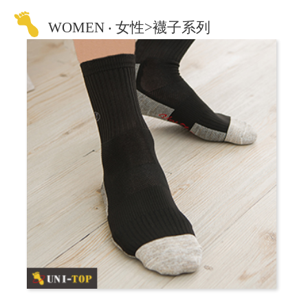
WOMEN ‧ 女性>襪子系列