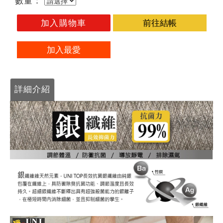
數量：
加入購物車
前往結帳
加入最愛
詳細介紹