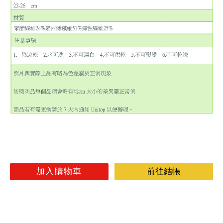
加入購物車
前往結帳