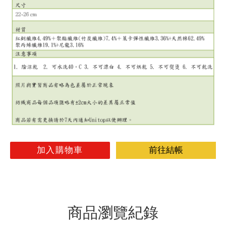
加入購物車
前往結帳
商品瀏覽紀錄