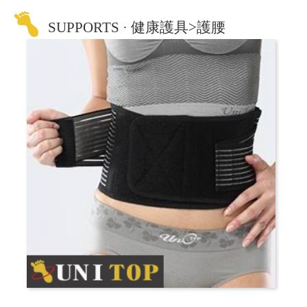
SUPPORTS · 健康護具>護腰