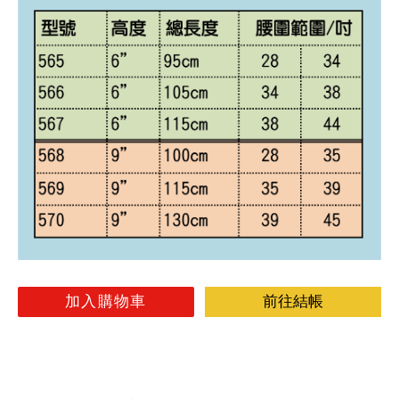
加入購物車
前往結帳