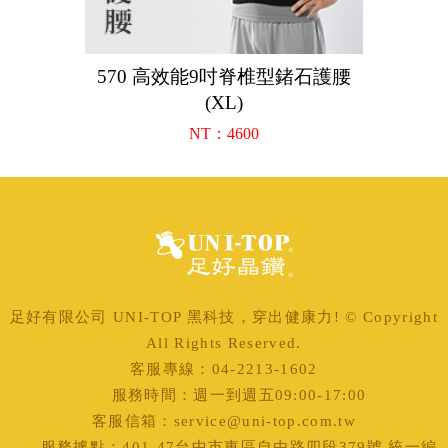
570 高效能9吋脊椎型鍺石護腰
(XL)
NT：4600
足好有限公司 UNI-TOP 黑科技，穿出健康力! © Copyright
All Rights Reserved.
客服專線：04-2213-1602
服務時間：週一到週五09:00-17:00
客服信箱：service@uni-top.com.tw
服務據點：401-47台中市東區自由路四段379號 統一編