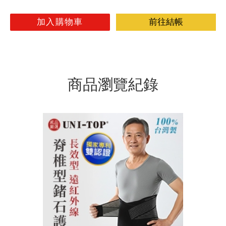
加入購物車
前往結帳
商品瀏覽紀錄