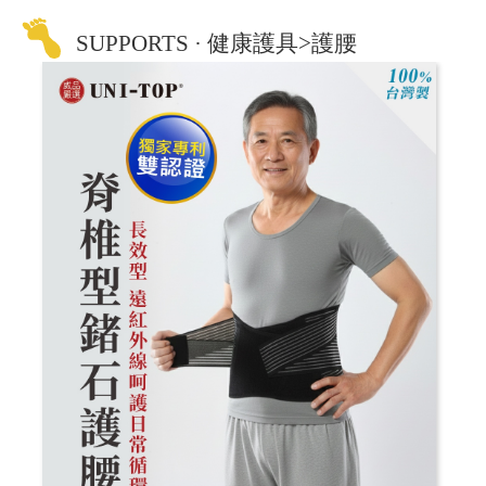
SUPPORTS · 健康護具>護腰