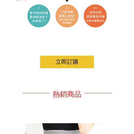
立即訂購
熱銷商品