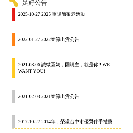
足好公告
2025-10-27 2025 重陽節敬老活動
2022-01-27 2022春節出貨公告
2021-08-06 誠徵團媽，團購主，就是你!! WE
WANT YOU!
2021-02-03 2021春節出貨公告
2017-10-27 2014年，榮獲台中市優質伴手禮獎