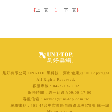
1
上一頁
下一頁
足好有限公司 UNI-TOP 黑科技，穿出健康力! © Copyright
All Rights Reserved.
客服專線：04-2213-1602
服務時間：週一到週五09:00-17:00
客服信箱：service@uni-top.com.tw
服務據點：401-47台中市東區自由路四段379號 統一編