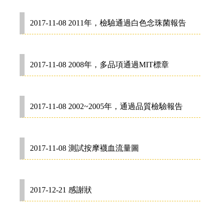
2017-11-08 2011年，檢驗通過白色念珠菌報告
2017-11-08 2008年，多品項通過MIT標章
2017-11-08 2002~2005年，通過品質檢驗報告
2017-11-08 測試按摩襪血流量圖
2017-12-21 感謝狀