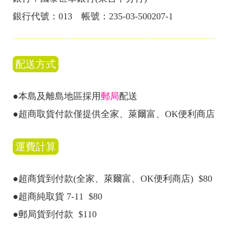
銀行代號：013 帳號：235-03-500207-1
配送方式
●本島及離島地區採用
郵局
配送
●超商取貨付款僅提供全家、萊爾富、OK便利商店
運費計算
●超商貨到付款(全家、萊爾富、OK便利商店) $80
●超商純取貨 7-11 $80
●郵局貨到付款 $110