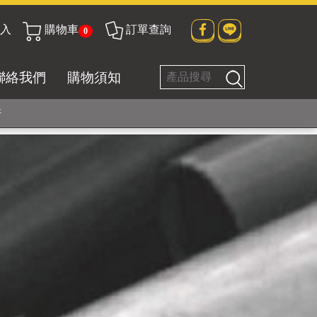
貼身衣物No. 1
入
購物車
訂單查詢
0
聯絡我們
購物須知
好