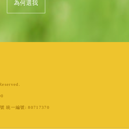
為何選我
served.
00
統一編號: 80717370