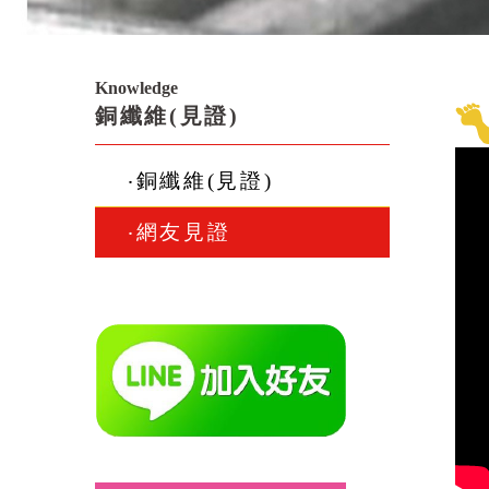
Knowledge
銅纖維(見證)
‧銅纖維(見證)
‧網友見證