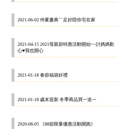
2021-06-02 仲夏慶典﹌足好陪你宅在家
2021-04-15 2021母親節特惠活動開始~~討媽媽歡
心♥我也開心
2021-01-18 春節福袋好禮
2021-01-18 歲末迎新 冬季商品買一送一
2020-08-05 《88節限量優惠活動開跑》