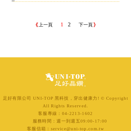
1
2
上一頁
下一頁
足好有限公司 UNI-TOP 黑科技，穿出健康力! © Copyright
All Rights Reserved.
客服專線：04-2213-1602
服務時間：週一到週五09:00-17:00
客服信箱：service@uni-top.com.tw