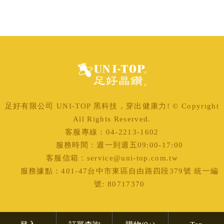
足好有限公司 UNI-TOP 黑科技，穿出健康力! © Copyright
All Rights Reserved.
客服專線：04-2213-1602
服務時間：週一到週五09:00-17:00
客服信箱：service@uni-top.com.tw
服務據點：401-47台中市東區自由路四段379號 統一編
號: 80717370