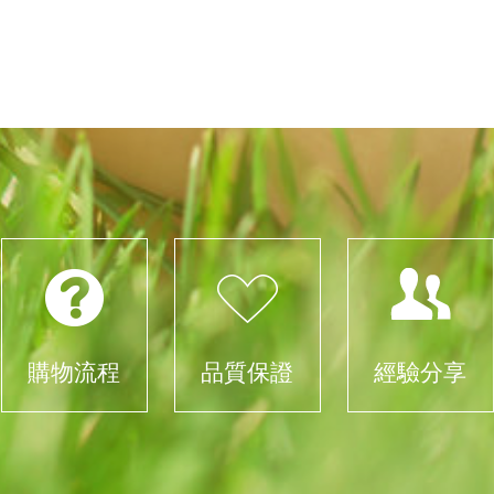
購物流程
品質保證
經驗分享