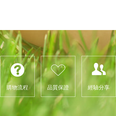
購物流程
品質保證
經驗分享