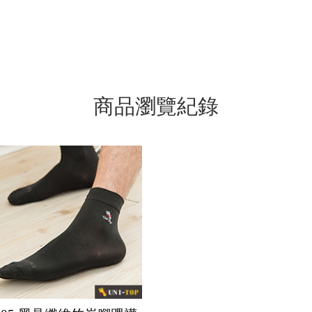
商品瀏覽紀錄