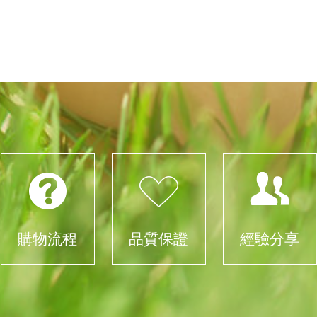
購物流程
品質保證
經驗分享