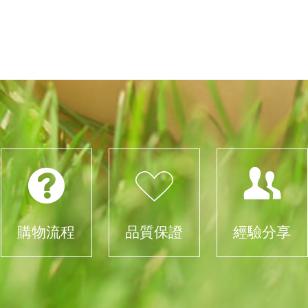
購物流程
品質保證
經驗分享