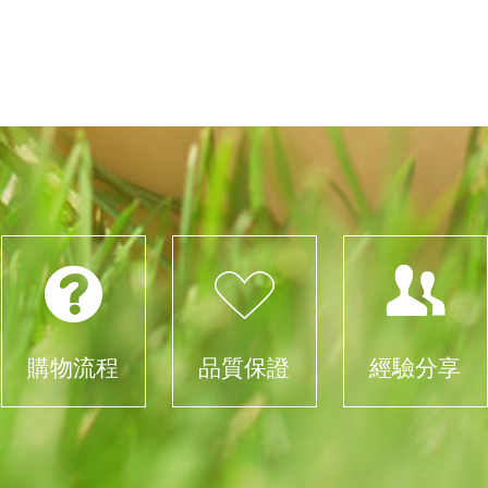
購物流程
品質保證
經驗分享