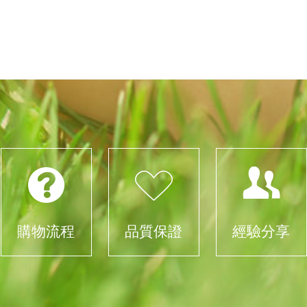
購物流程
品質保證
經驗分享