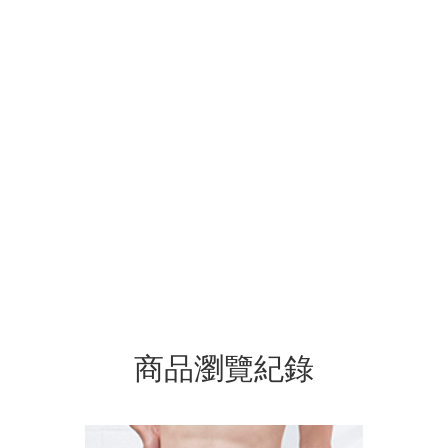
商品瀏覽紀錄