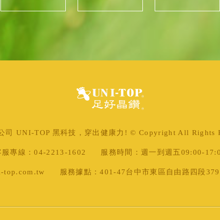
 UNI-TOP 黑科技，穿出健康力! © Copyright All Rights Re
服專線：04-2213-1602
服務時間：週一到週五09:00-17:
top.com.tw
服務據點：401-47台中市東區自由路四段379號 