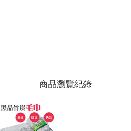
商品瀏覽紀錄