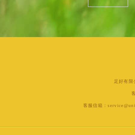
足好有限公司
客
客服信箱：service@uni-