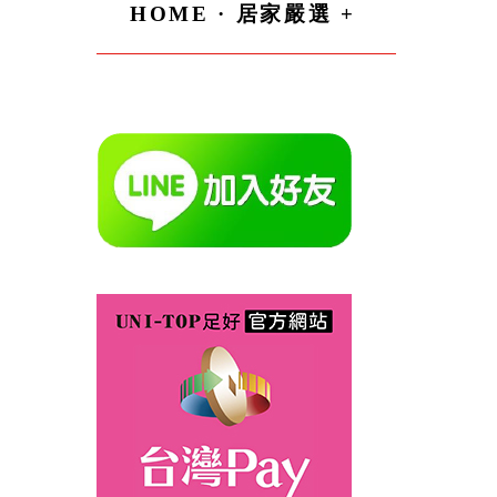
HOME · 居家嚴選 +