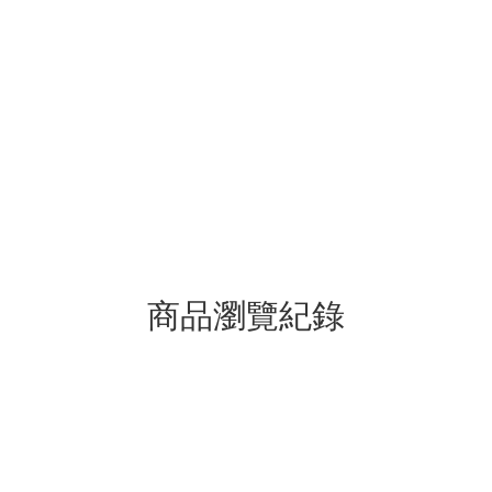
商品瀏覽紀錄