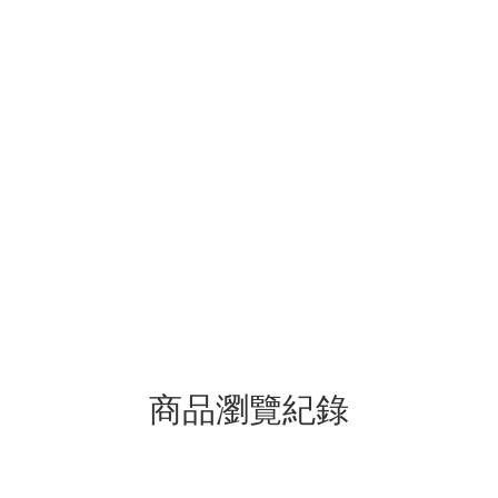
商品瀏覽紀錄