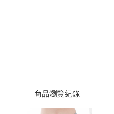
商品瀏覽紀錄