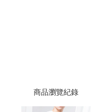
商品瀏覽紀錄