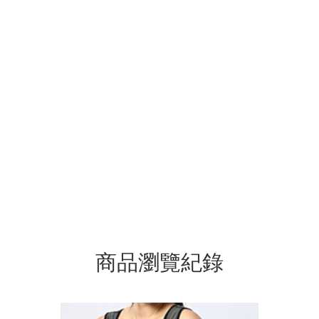
商品瀏覽紀錄