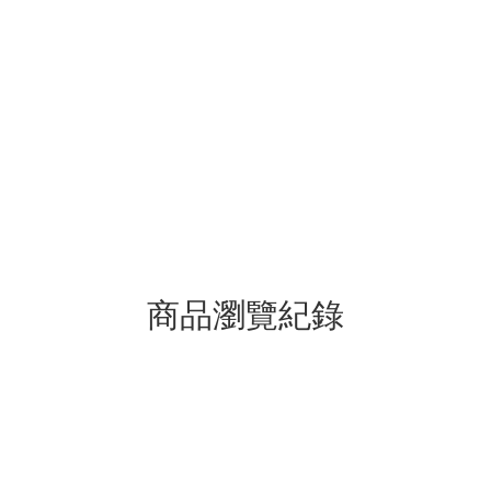
商品瀏覽紀錄