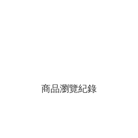
商品瀏覽紀錄