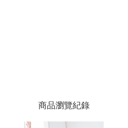
商品瀏覽紀錄