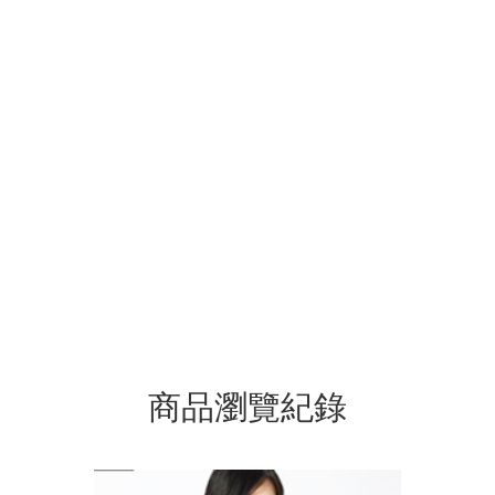
商品瀏覽紀錄