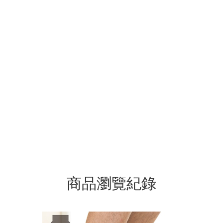
商品瀏覽紀錄