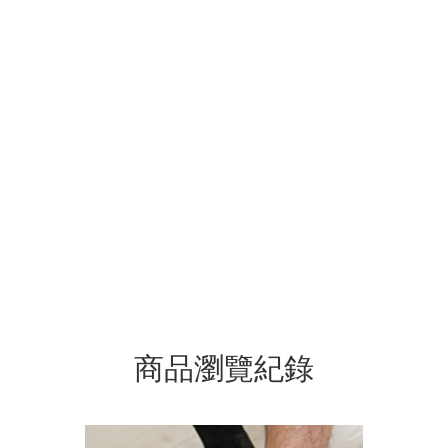
商品瀏覽紀錄