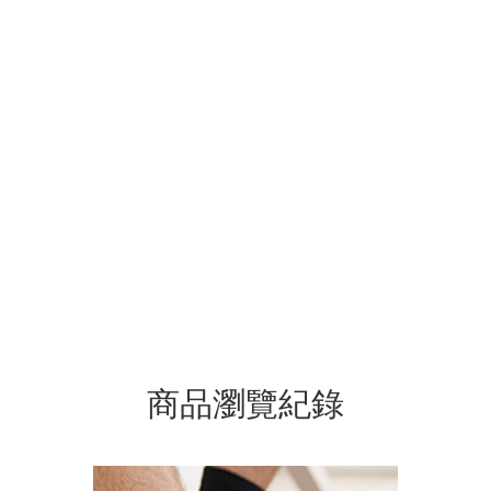
商品瀏覽紀錄