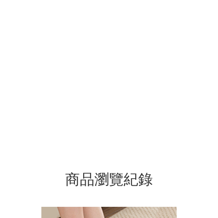
商品瀏覽紀錄