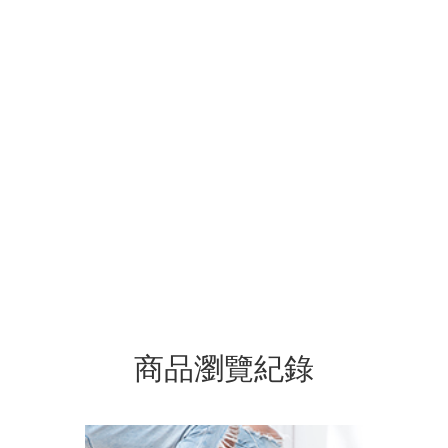
商品瀏覽紀錄