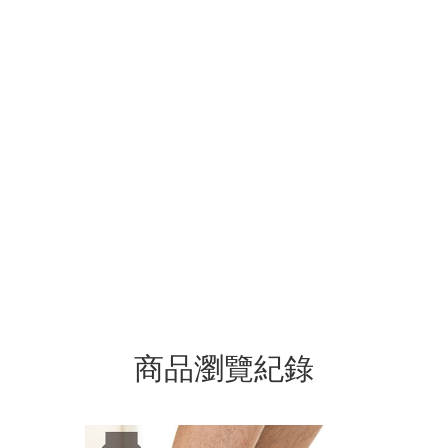
商品瀏覽紀錄