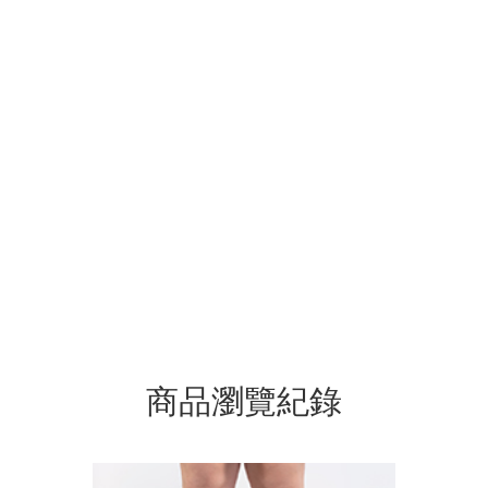
商品瀏覽紀錄