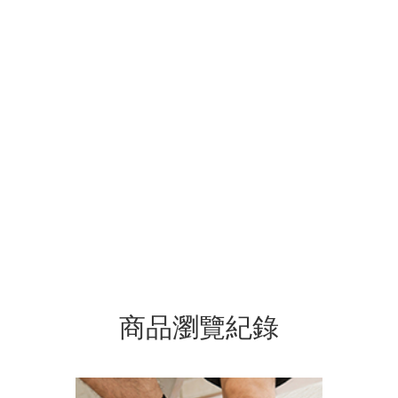
商品瀏覽紀錄