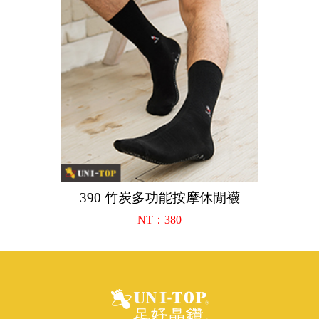
390 竹炭多功能按摩休閒襪
NT：380