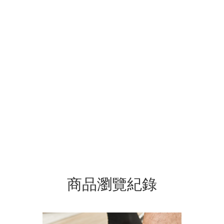
商品瀏覽紀錄