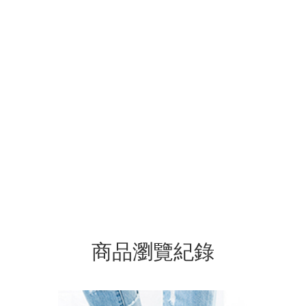
商品瀏覽紀錄