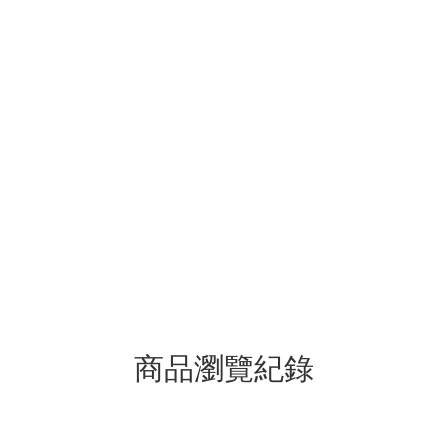
商品瀏覽紀錄