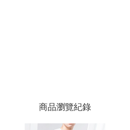
商品瀏覽紀錄