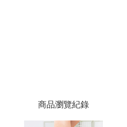
商品瀏覽紀錄