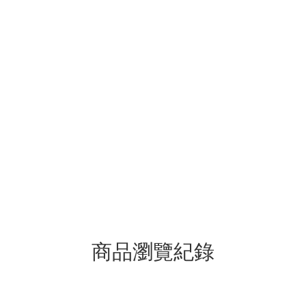
商品瀏覽紀錄