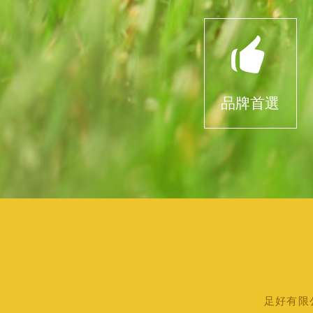
品牌首選
足好有限公司