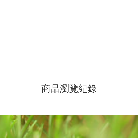
商品瀏覽紀錄