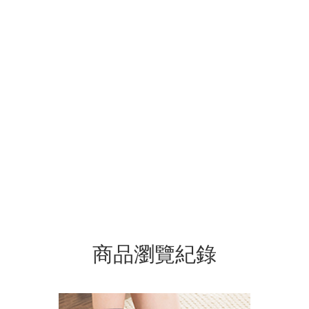
商品瀏覽紀錄