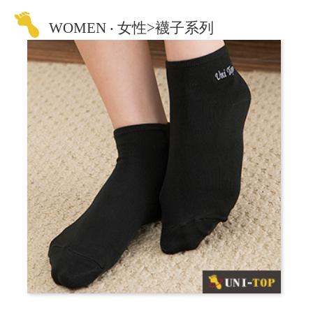
WOMEN ‧ 女性>襪子系列