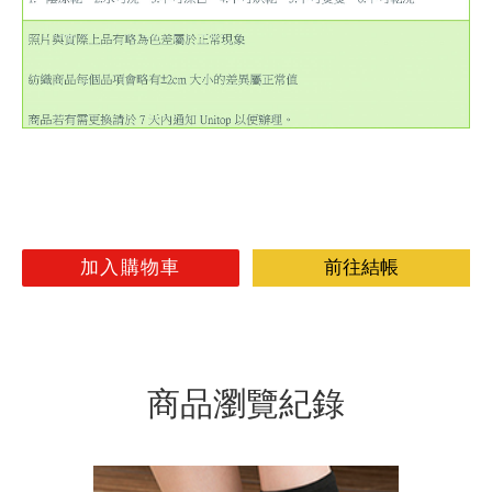
加入購物車
前往結帳
商品瀏覽紀錄