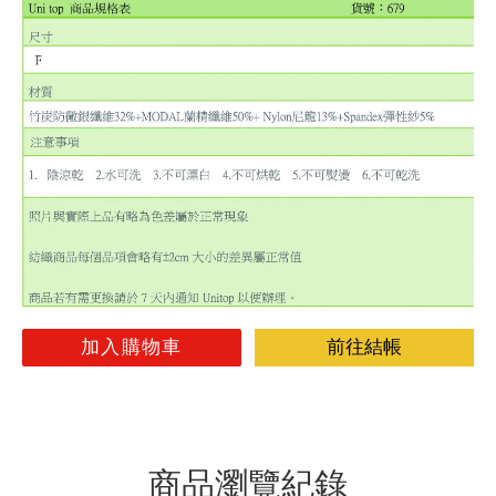
加入購物車
前往結帳
商品瀏覽紀錄