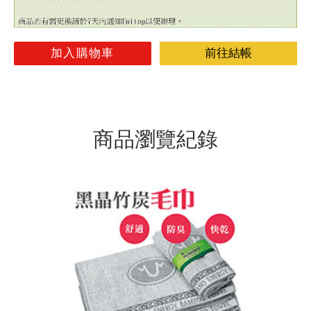
加入購物車
前往結帳
商品瀏覽紀錄