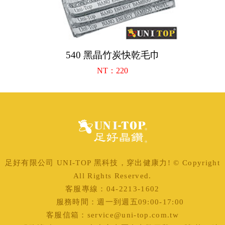
540 黑晶竹炭快乾毛巾
NT：220
足好有限公司 UNI-TOP 黑科技，穿出健康力! © Copyright
All Rights Reserved.
客服專線：04-2213-1602
服務時間：週一到週五09:00-17:00
客服信箱：service@uni-top.com.tw